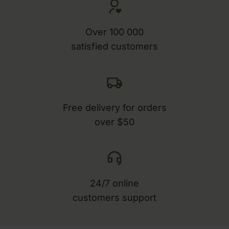
Over 100 000
satisfied customers
Free delivery for orders
over $50
24/7 online
customers support