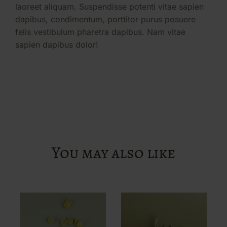
laoreet aliquam. Suspendisse potenti vitae sapien
dapibus, condimentum, porttitor purus posuere
felis vestibulum pharetra dapibus. Nam vitae
sapien dapibus dolor!
You may also like