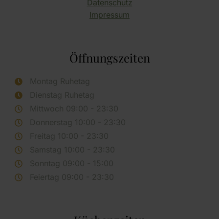
Datenschutz
Impressum
Öffnungszeiten
Montag Ruhetag
Dienstag Ruhetag
Mittwoch 09:00 - 23:30
Donnerstag 10:00 - 23:30
Freitag 10:00 - 23:30
Samstag 10:00 - 23:30
Sonntag 09:00 - 15:00
Feiertag 09:00 - 23:30