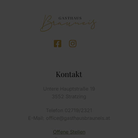
Kontakt
Untere Hauptstraße 19
3552 Stratzing
Telefon 02719/2321
E-Mail: office@gasthausbrauneis.at
Offene Stellen