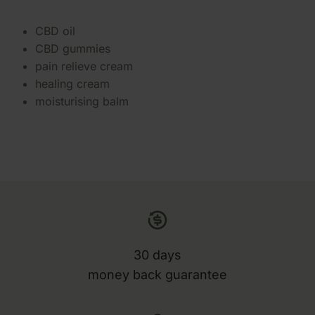
CBD oil
CBD gummies
pain relieve cream
healing cream
moisturising balm
30 days
money back guarantee