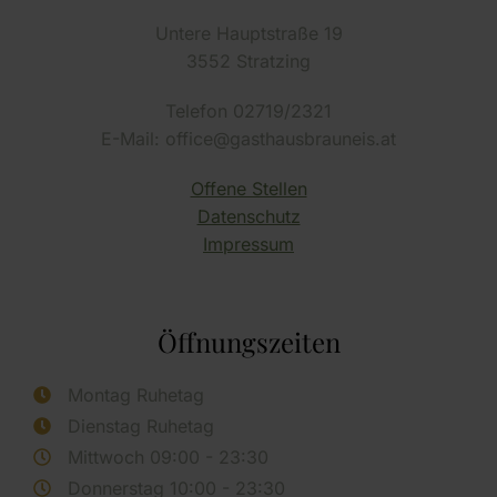
Untere Hauptstraße 19
3552 Stratzing
Telefon 02719/2321
E-Mail: office@gasthausbrauneis.at
Offene Stellen
Datenschutz
Impressum
Öffnungszeiten
Montag Ruhetag
Dienstag Ruhetag
Mittwoch 09:00 - 23:30
Donnerstag 10:00 - 23:30