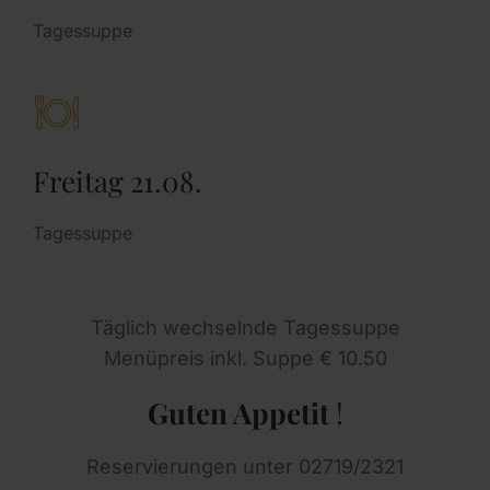
Tagessuppe
Freitag 21.08.
Tagessuppe
Täglich wechselnde Tagessuppe
Menüpreis inkl. Suppe € 10.50
Guten Appetit
!
Reservierungen unter 02719/2321