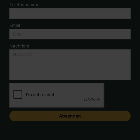
Telefonnummer
Email
Nachricht
Absenden