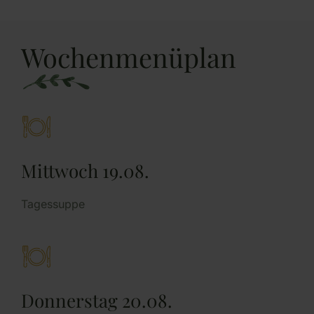
Wochenmenüplan
Mittwoch 19.08.
Tagessuppe
Donnerstag 20.08.