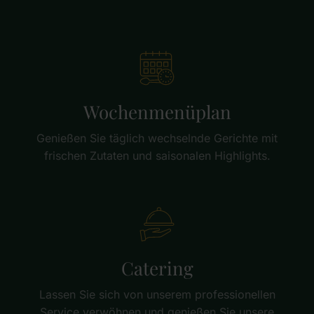
Wochenmenüplan
Genießen Sie täglich wechselnde Gerichte mit
frischen Zutaten und saisonalen Highlights.
Catering
Lassen Sie sich von unserem professionellen
Service verwöhnen und genießen Sie unsere