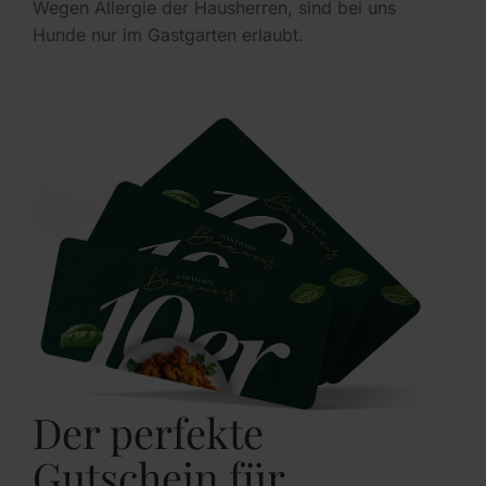
Wegen Allergie der Hausherren, sind bei uns
Hunde nur im Gastgarten erlaubt.
Der perfekte
Gutschein für