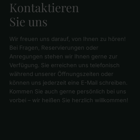
Kontaktieren
Sie uns
Wir freuen uns darauf, von Ihnen zu hören!
Bei Fragen, Reservierungen oder
Anregungen stehen wir Ihnen gerne zur
Verfügung. Sie erreichen uns telefonisch
während unserer Öffnungszeiten oder
können uns jederzeit eine E-Mail schreiben.
Kommen Sie auch gerne persönlich bei uns
vorbei – wir heißen Sie herzlich willkommen!