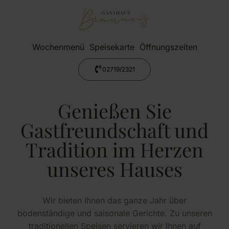
Wochenmenü
Speisekarte
Öffnungszeiten
02719/2321
Genießen Sie
Gastfreundschaft und
Tradition im Herzen
unseres Hauses
Wir bieten Ihnen das ganze Jahr über
bodenständige und saisonale Gerichte. Zu unseren
traditionellen Speisen servieren wir Ihnen auf