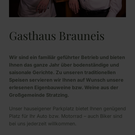
Gasthaus Brauneis
Wir sind ein familiär geführter Betrieb und bieten
Ihnen das ganze Jahr über bodenständige und
saisonale Gerichte. Zu unseren traditionellen
Speisen servieren wir Ihnen auf Wunsch unsere
erlesenen Eigenbauweine bzw. Weine aus der
Großgemeinde Stratzing.
Unser hauseigener Parkplatz bietet Ihnen genügend
Platz für Ihr Auto bzw. Motorrad – auch Biker sind
bei uns jederzeit willkommen.