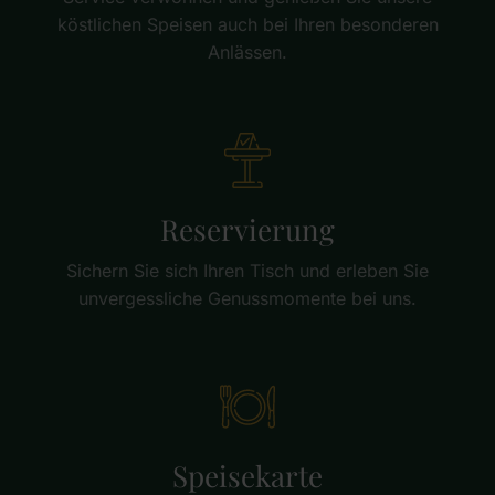
köstlichen Speisen auch bei Ihren besonderen
Anlässen.
Reservierung
Sichern Sie sich Ihren Tisch und erleben Sie
unvergessliche Genussmomente bei uns.
Speisekarte