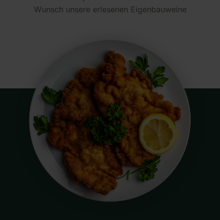
Wunsch unsere erlesenen Eigenbauweine