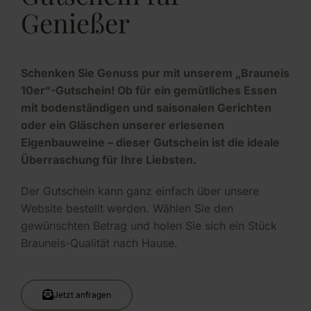
Genießer
Schenken Sie Genuss pur mit unserem „Brauneis
10er“-Gutschein! Ob für ein gemütliches Essen
mit bodenständigen und saisonalen Gerichten
oder ein Gläschen unserer erlesenen
Eigenbauweine – dieser Gutschein ist die ideale
Überraschung für Ihre Liebsten.
Der Gutschein kann ganz einfach über unsere
Website bestellt werden. Wählen Sie den
gewünschten Betrag und holen Sie sich ein Stück
Brauneis-Qualität nach Hause.
Jetzt anfragen