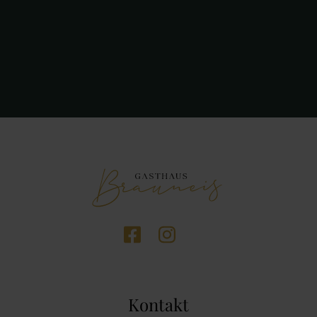
Kontakt