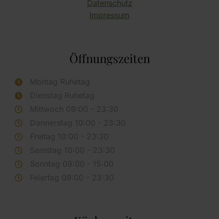
Datenschutz
Impressum
Öffnungszeiten
Montag Ruhetag
Dienstag Ruhetag
Mittwoch 09:00 - 23:30
Donnerstag 10:00 - 23:30
Freitag 10:00 - 23:30
Samstag 10:00 - 23:30
Sonntag 09:00 - 15:00
Feiertag 09:00 - 23:30