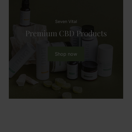
Seven Vital
Premium CBD Products
Shop now