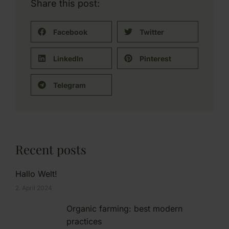
Share this post:
Facebook
Twitter
LinkedIn
Pinterest
Telegram
Recent posts
Hallo Welt!
2. April 2024
Organic farming: best modern
practices