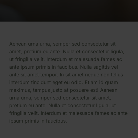
Aenean urna urna, semper sed consectetur sit
amet, pretium eu ante. Nulla et consectetur ligula,
ut fringilla velit. Interdum et malesuada fames ac
ante ipsum primis in faucibus. Nulla sagittis vel
ante sit amet tempor. In sit amet neque non tellus
interdum tincidunt eget eu odio. Etiam id quam
maximus, tempus justo at posuere est! Aenean
urna urna, semper sed consectetur sit amet,
pretium eu ante. Nulla et consectetur ligula, ut
fringilla velit. Interdum et malesuada fames ac ante
ipsum primis in faucibus.