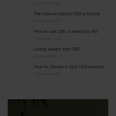
2. Dezember 2022
The science behind CBD products
2. Dezember 2022
How to use CBD in everyday life
2. Dezember 2022
Losing weight with CBD
2. Dezember 2022
How to choose a right CDB product
1. Dezember 2022