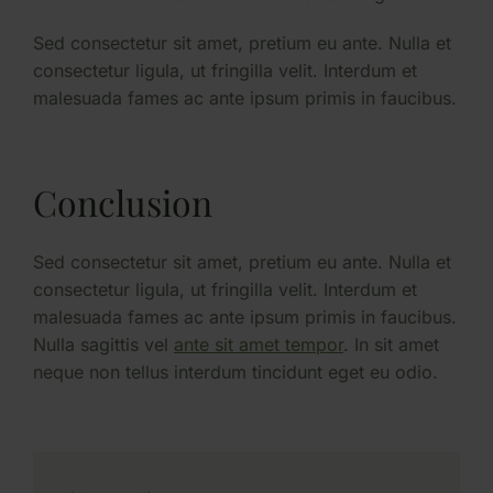
Sed consectetur sit amet, pretium eu ante. Nulla et
consectetur ligula, ut fringilla velit. Interdum et
malesuada fames ac ante ipsum primis in faucibus.
Conclusion
Sed consectetur sit amet, pretium eu ante. Nulla et
consectetur ligula, ut fringilla velit. Interdum et
malesuada fames ac ante ipsum primis in faucibus.
Nulla sagittis vel
ante sit amet tempor
. In sit amet
neque non tellus interdum tincidunt eget eu odio.