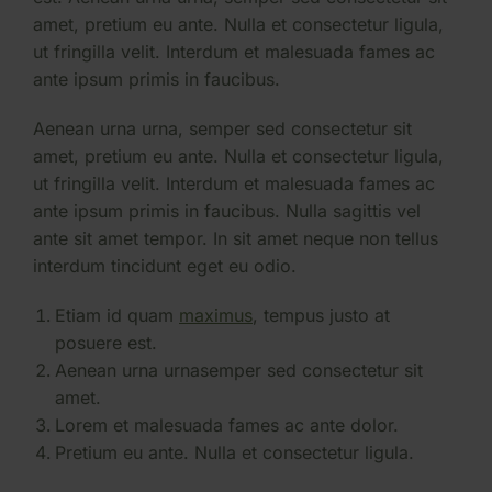
amet, pretium eu ante. Nulla et consectetur ligula,
ut fringilla velit. Interdum et malesuada fames ac
ante ipsum primis in faucibus.
Aenean urna urna, semper sed consectetur sit
amet, pretium eu ante. Nulla et consectetur ligula,
ut fringilla velit. Interdum et malesuada fames ac
ante ipsum primis in faucibus. Nulla sagittis vel
ante sit amet tempor. In sit amet neque non tellus
interdum tincidunt eget eu odio.
Etiam id quam
maximus
, tempus justo at
posuere est.
Aenean urna urnasemper sed consectetur sit
amet.
Lorem et malesuada fames ac ante dolor.
Pretium eu ante. Nulla et consectetur ligula.