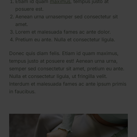
Etiam id quam
maximus
, tempus justo at
posuere est.
Aenean urna urnasemper sed consectetur sit
amet.
Lorem et malesuada fames ac ante dolor.
Pretium eu ante. Nulla et consectetur ligula.
Donec quis diam felis. Etiam id quam maximus,
tempus justo at posuere est! Aenean urna urna,
semper sed consectetur sit amet, pretium eu ante.
Nulla et consectetur ligula, ut fringilla velit.
Interdum et malesuada fames ac ante ipsum primis
in faucibus.