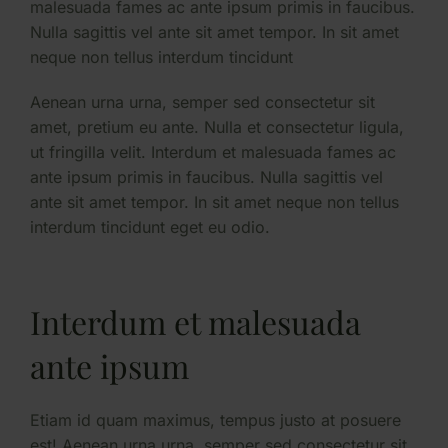
malesuada fames ac ante ipsum primis in faucibus.
Nulla sagittis vel ante sit amet tempor. In sit amet
neque non tellus interdum tincidunt
Aenean urna urna, semper sed consectetur sit
amet, pretium eu ante. Nulla et consectetur ligula,
ut fringilla velit. Interdum et malesuada fames ac
ante ipsum primis in faucibus. Nulla sagittis vel
ante sit amet tempor. In sit amet neque non tellus
interdum tincidunt eget eu odio.
Interdum et malesuada
ante ipsum
Etiam id quam maximus, tempus justo at posuere
est! Aenean urna urna, semper sed consectetur sit