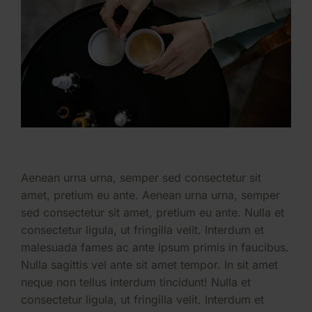
Aenean urna urna, semper sed consectetur sit
amet, pretium eu ante. Aenean urna urna, semper
sed consectetur sit amet, pretium eu ante. Nulla et
consectetur ligula, ut fringilla velit. Interdum et
malesuada fames ac ante ipsum primis in faucibus.
Nulla sagittis vel ante sit amet tempor. In sit amet
neque non tellus interdum tincidunt! Nulla et
consectetur ligula, ut fringilla velit. Interdum et