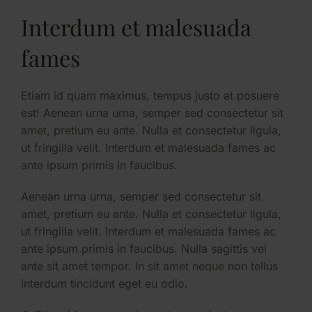
Interdum et malesuada
fames
Etiam id quam maximus, tempus justo at posuere
est! Aenean urna urna, semper sed consectetur sit
amet, pretium eu ante. Nulla et consectetur ligula,
ut fringilla velit. Interdum et malesuada fames ac
ante ipsum primis in faucibus.
Aenean urna urna, semper sed consectetur sit
amet, pretium eu ante. Nulla et consectetur ligula,
ut fringilla velit. Interdum et malesuada fames ac
ante ipsum primis in faucibus. Nulla sagittis vel
ante sit amet tempor. In sit amet neque non tellus
interdum tincidunt eget eu odio.