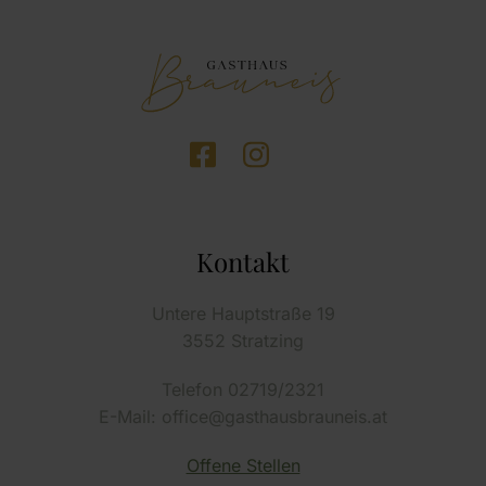
Kontakt
Untere Hauptstraße 19
3552 Stratzing
Telefon 02719/2321
E-Mail: office@gasthausbrauneis.at
Offene Stellen