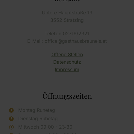
Untere Hauptstraße 19
3552 Stratzing
Telefon 02719/2321
E-Mail: office@gasthausbrauneis.at
Offene Stellen
Datenschutz
Impressum
Öffnungszeiten
Montag Ruhetag
Dienstag Ruhetag
Mittwoch 09:00 - 23:30