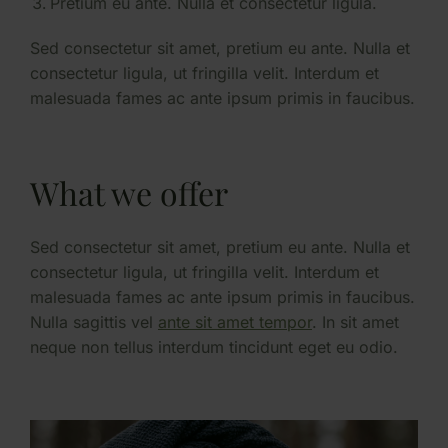
Pretium eu ante. Nulla et consectetur ligula.
Sed consectetur sit amet, pretium eu ante. Nulla et
consectetur ligula, ut fringilla velit. Interdum et
malesuada fames ac ante ipsum primis in faucibus.
What we offer
Sed consectetur sit amet, pretium eu ante. Nulla et
consectetur ligula, ut fringilla velit. Interdum et
malesuada fames ac ante ipsum primis in faucibus.
Nulla sagittis vel
ante sit amet tempor
. In sit amet
neque non tellus interdum tincidunt eget eu odio.