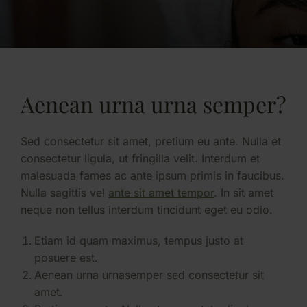
Aenean urna urna semper?
Sed consectetur sit amet, pretium eu ante. Nulla et
consectetur ligula, ut fringilla velit. Interdum et
malesuada fames ac ante ipsum primis in faucibus.
Nulla sagittis vel
ante sit amet tempor
. In sit amet
neque non tellus interdum tincidunt eget eu odio.
Etiam id quam maximus, tempus justo at
posuere est.
Aenean urna urnasemper sed consectetur sit
amet.