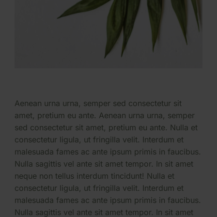
Aenean urna urna, semper sed consectetur sit
amet, pretium eu ante. Aenean urna urna, semper
sed consectetur sit amet, pretium eu ante. Nulla et
consectetur ligula, ut fringilla velit. Interdum et
malesuada fames ac ante ipsum primis in faucibus.
Nulla sagittis vel ante sit amet tempor. In sit amet
neque non tellus interdum tincidunt! Nulla et
consectetur ligula, ut fringilla velit. Interdum et
malesuada fames ac ante ipsum primis in faucibus.
Nulla sagittis vel ante sit amet tempor. In sit amet