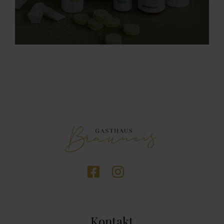
Kontakt