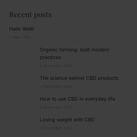
Recent posts
Hallo Welt!
2. April 2024
Organic farming: best modern
practices
2. Dezember 2022
The science behind CBD products
2. Dezember 2022
How to use CBD in everyday life
2. Dezember 2022
Losing weight with CBD
2. Dezember 2022