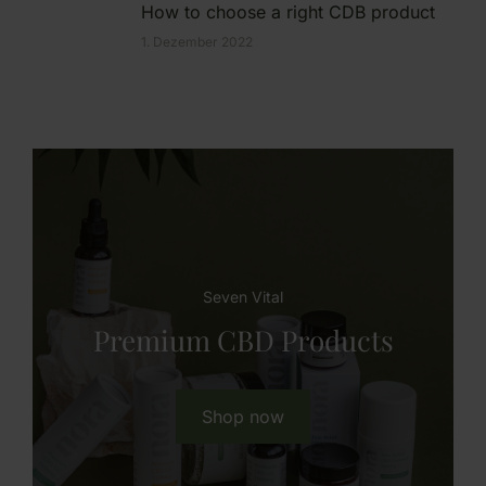
How to choose a right CDB product
1. Dezember 2022
Seven Vital
Premium CBD Products
Shop now