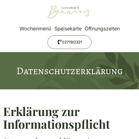
Wochenmenü
Speisekarte
Öffnungszeiten
02719/2321
Datenschutzerklärung
Erklärung zur
Informationspflicht