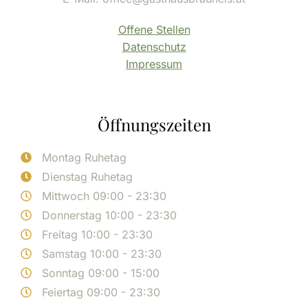
Offene Stellen
Datenschutz
Impressum
Öffnungszeiten
Montag Ruhetag
Dienstag Ruhetag
Mittwoch 09:00 - 23:30
Donnerstag 10:00 - 23:30
Freitag 10:00 - 23:30
Samstag 10:00 - 23:30
Sonntag 09:00 - 15:00
Feiertag 09:00 - 23:30