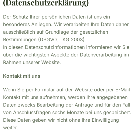
(Datenschutzerklärung)
Der Schutz Ihrer persönlichen Daten ist uns ein
besonderes Anliegen. Wir verarbeiten Ihre Daten daher
ausschließlich auf Grundlage der gesetzlichen
Bestimmungen (DSGVO, TKG 2003).
In diesen Datenschutzinformationen informieren wir Sie
über die wichtigsten Aspekte der Datenverarbeitung im
Rahmen unserer Website.
Kontakt mit uns
Wenn Sie per Formular auf der Website oder per E-Mail
Kontakt mit uns aufnehmen, werden Ihre angegebenen
Daten zwecks Bearbeitung der Anfrage und für den Fall
von Anschlussfragen sechs Monate bei uns gespeichert.
Diese Daten geben wir nicht ohne Ihre Einwilligung
weiter.