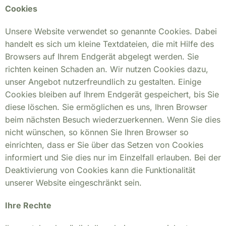
Cookies
Unsere Website verwendet so genannte Cookies. Dabei
handelt es sich um kleine Textdateien, die mit Hilfe des
Browsers auf Ihrem Endgerät abgelegt werden. Sie
richten keinen Schaden an. Wir nutzen Cookies dazu,
unser Angebot nutzerfreundlich zu gestalten. Einige
Cookies bleiben auf Ihrem Endgerät gespeichert, bis Sie
diese löschen. Sie ermöglichen es uns, Ihren Browser
beim nächsten Besuch wiederzuerkennen. Wenn Sie dies
nicht wünschen, so können Sie Ihren Browser so
einrichten, dass er Sie über das Setzen von Cookies
informiert und Sie dies nur im Einzelfall erlauben. Bei der
Deaktivierung von Cookies kann die Funktionalität
unserer Website eingeschränkt sein.
Clo
this
Ihre Rechte
mod